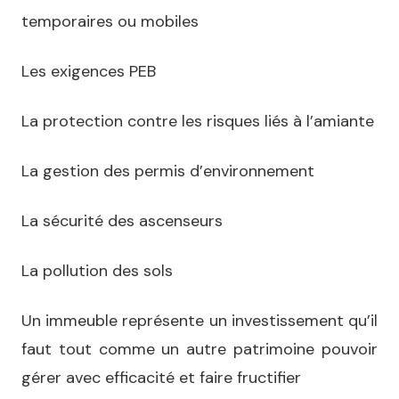
temporaires ou mobiles
Les exigences PEB
La protection contre les risques liés à l’amiante
La gestion des permis d’environnement
La sécurité des ascenseurs
La pollution des sols
Un immeuble représente un investissement qu’il
faut tout comme un autre patrimoine pouvoir
gérer avec efficacité et faire fructifier