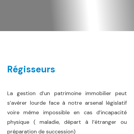
Régisseurs
La gestion d’un patrimoine immobilier peut
s’avérer lourde face à notre arsenal législatif
voire même impossible en cas d’incapacité
physique ( maladie, départ à l’étranger ou
préparation de succession)