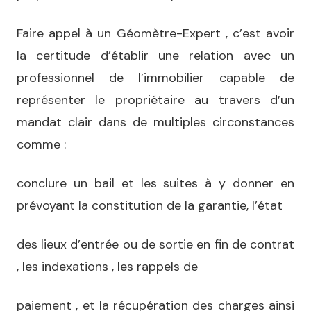
Faire appel à un Géomètre-Expert , c’est avoir
la certitude d’établir une relation avec un
professionnel de l’immobilier capable de
représenter le propriétaire au travers d’un
mandat clair dans de multiples circonstances
comme :
conclure un bail et les suites à y donner en
prévoyant la constitution de la garantie, l’état
des lieux d’entrée ou de sortie en fin de contrat
, les indexations , les rappels de
paiement , et la récupération des charges ainsi