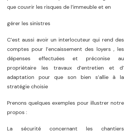
que couvrir les risques de l’immeuble et en
gérer les sinistres
C’est aussi avoir un interlocuteur qui rend des
comptes pour l’encaissement des loyers , les
dépenses effectuées et préconise au
propriétaire les travaux d’entretien et d’
adaptation pour que son bien s’allie à la
stratégie choisie
Prenons quelques exemples pour illustrer notre
propos :
La sécurité concernant les chantiers