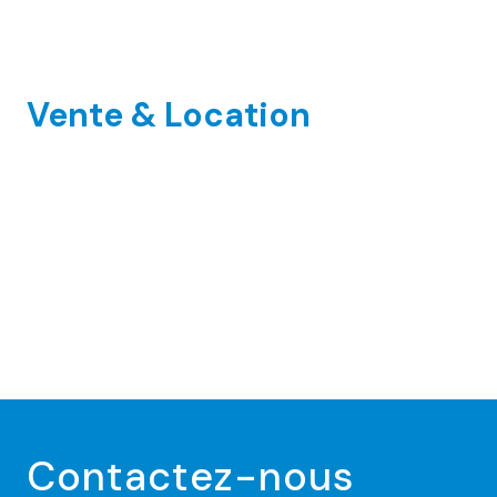
Vente & Location
Contactez-nous