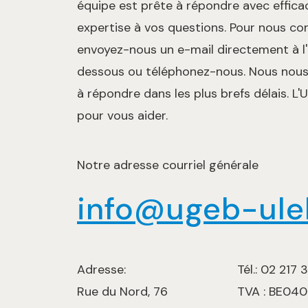
équipe est prête à répondre avec efficac
expertise à vos questions. Pour nous co
envoyez-nous un e-mail directement à l'
dessous ou téléphonez-nous. Nous nou
à répondre dans les plus brefs délais. L'
pour vous aider.
Notre adresse courriel générale
info@ugeb-ule
Adresse:
Tél.: 02 217
Rue du Nord, 76
TVA : BE040