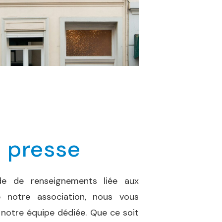
n presse
e de renseignements liée aux
e notre association, nous vous
 notre équipe dédiée. Que ce soit