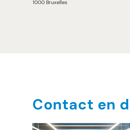
1000 Bruxelles
Contact en d