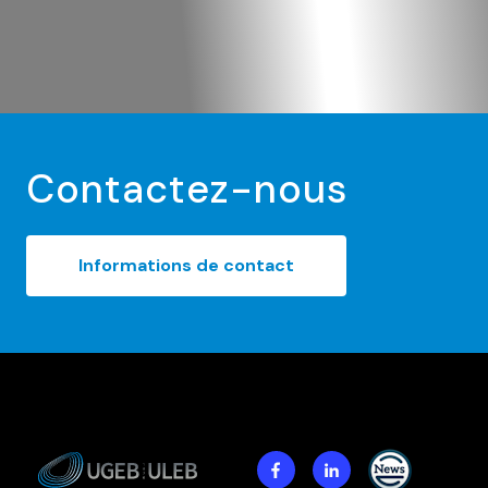
Contactez-nous
Informations de contact