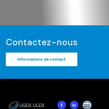
Contactez-nous
Informations de contact