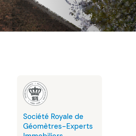
Société Royale de
Géomètres-Experts
Immobiliers