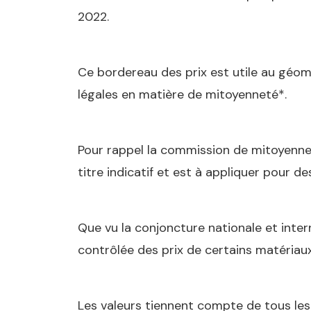
2022.
Ce bordereau des prix est utile au géo
légales en matière de mitoyenneté*.
Pour rappel la commission de mitoyenne
titre indicatif et est à appliquer pour d
Que vu la conjoncture nationale et inte
contrôlée des prix de certains matériaux
Les valeurs tiennent compte de tous les