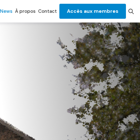
Accès aux membres
News
À propos
Contact