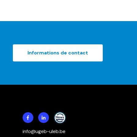
Informations de contact
info@ugeb-uleb.be