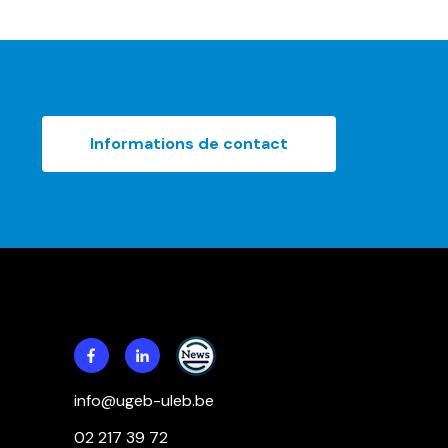
Informations de contact
info@ugeb-uleb.be
02 217 39 72