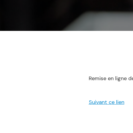
Remise en ligne d
Suivant ce lien