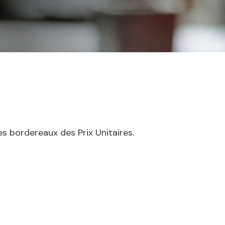
es bordereaux des Prix Unitaires.