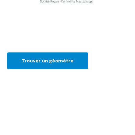
Trouver un géomètre