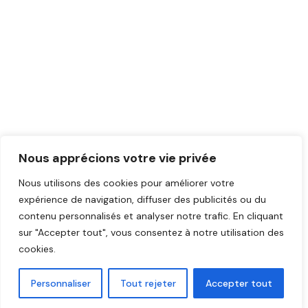
Nous apprécions votre vie privée
Nous utilisons des cookies pour améliorer votre
expérience de navigation, diffuser des publicités ou du
contenu personnalisés et analyser notre trafic.
En cliquant
sur "Accepter tout", vous consentez à notre utilisation des
cookies.
Personnaliser
Tout rejeter
Accepter tout