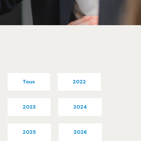
Tous
2022
2023
2024
2025
2026