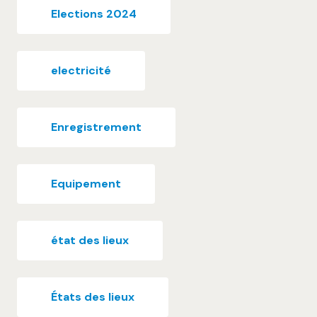
Elections 2024
electricité
Enregistrement
Equipement
état des lieux
États des lieux