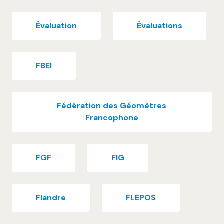
Évaluation
Évaluations
FBEI
Fédération des Géomètres
Francophone
FGF
FIG
Flandre
FLEPOS