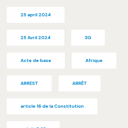
25 april 2024
25 Avril 2024
3G
Acte de base
Afrique
ARREST
ARRÊT
article 16 de la Constitution