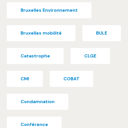
Bruxelles Environnement
Bruxelles mobilité
BULE
Catastrophe
CLGE
CMI
COBAT
Condamnation
Conférence