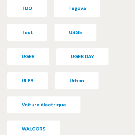
TDO
Tegova
Test
UBGE
UGEB
UGEB DAY
ULEB
Urban
Voiture électrique
WALCORS