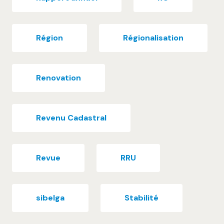
Région
Régionalisation
Renovation
Revenu Cadastral
Revue
RRU
sibelga
Stabilité