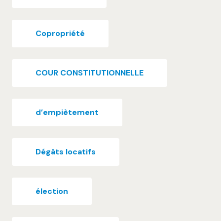
Copropriété
COUR CONSTITUTIONNELLE
d’empiètement
Dégâts locatifs
élection