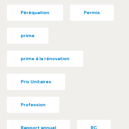
Péréquation
Permis
prime
prime à la rénovation
Prix Unitaires
Profession
Rapport annuel
RC