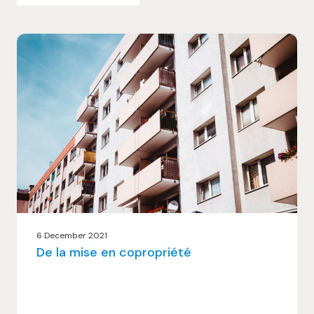
6 December 2021
De la mise en copropriété