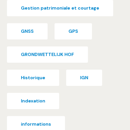
Gestion patrimoniale et courtage
GNSS
GPS
GRONDWETTELIJK HOF
Historique
IGN
Indexation
informations