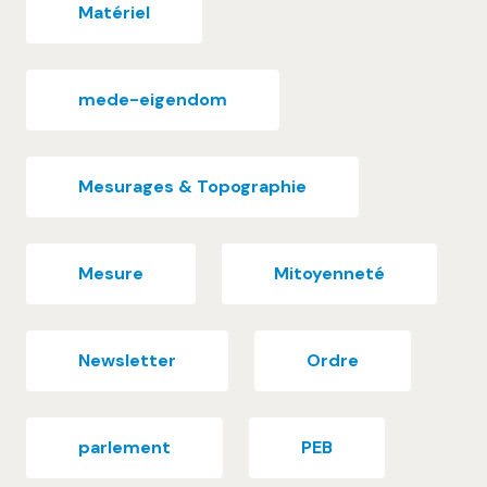
Matériel
mede-eigendom
Mesurages & Topographie
Mesure
Mitoyenneté
Newsletter
Ordre
parlement
PEB