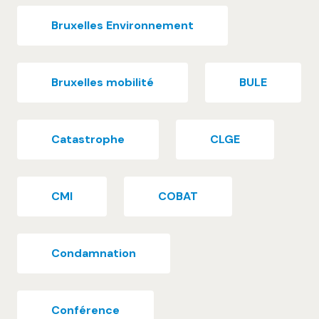
Bruxelles Environnement
Bruxelles mobilité
BULE
Catastrophe
CLGE
CMI
COBAT
Condamnation
Conférence