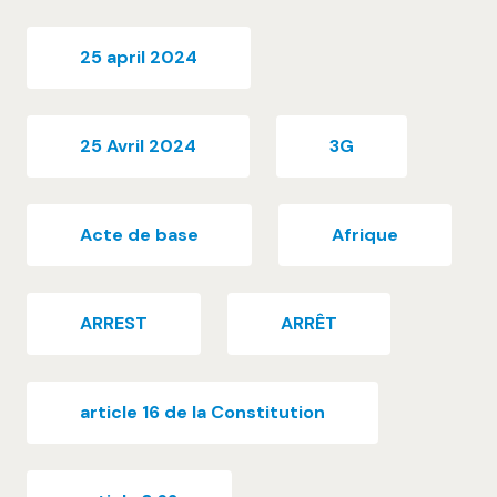
25 april 2024
25 Avril 2024
3G
Acte de base
Afrique
ARREST
ARRÊT
article 16 de la Constitution