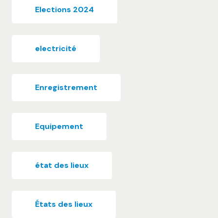
Elections 2024
electricité
Enregistrement
Equipement
état des lieux
États des lieux