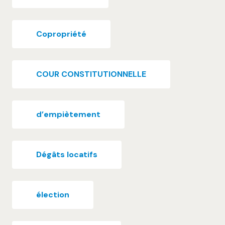
Copropriété
COUR CONSTITUTIONNELLE
d’empiètement
Dégâts locatifs
élection