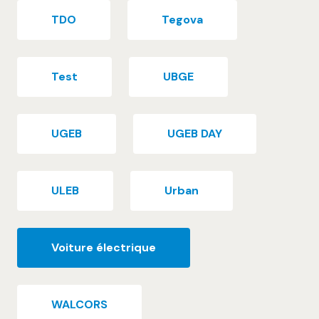
TDO
Tegova
Test
UBGE
UGEB
UGEB DAY
ULEB
Urban
Voiture électrique
WALCORS