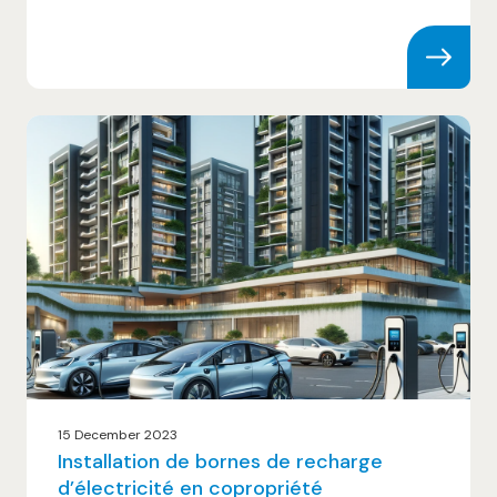
15 December 2023
Installation de bornes de recharge
d’électricité en copropriété