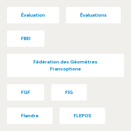
Évaluation
Évaluations
FBEI
Fédération des Géomètres
Francophone
FGF
FIG
Flandre
FLEPOS