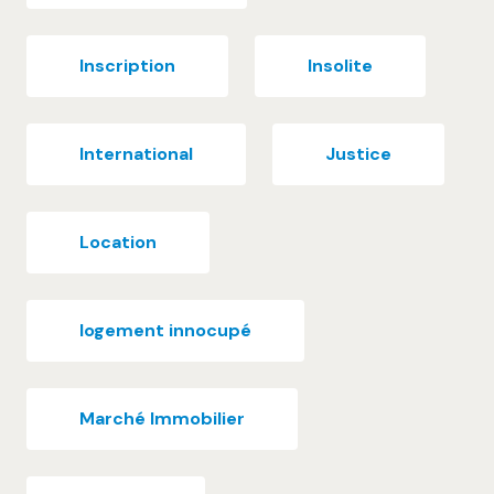
Inscription
Insolite
International
Justice
Location
logement innocupé
Marché Immobilier