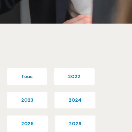
Tous
2022
2023
2024
2025
2026