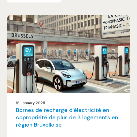
15 January 2025
Bornes de recharge d’électricité en
copropriété de plus de 3 logements en
région Bruxelloise