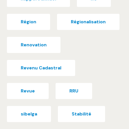
Région
Régionalisation
Renovation
Revenu Cadastral
Revue
RRU
sibelga
Stabilité