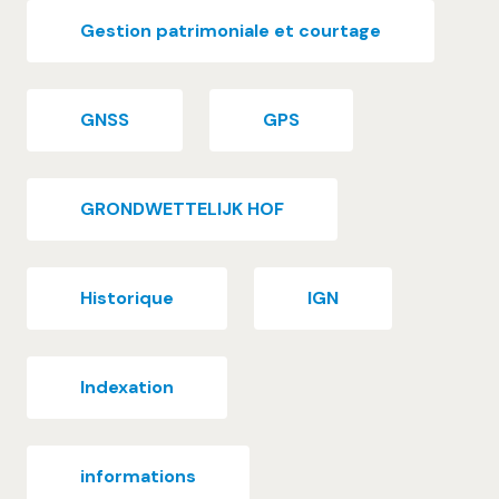
Gestion patrimoniale et courtage
GNSS
GPS
GRONDWETTELIJK HOF
Historique
IGN
Indexation
informations