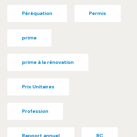
Péréquation
Permis
prime
prime à la rénovation
Prix Unitaires
Profession
Rapport annuel
RC