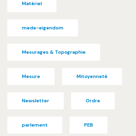
Matériel
mede-eigendom
Mesurages & Topographie
Mesure
Mitoyenneté
Newsletter
Ordre
parlement
PEB