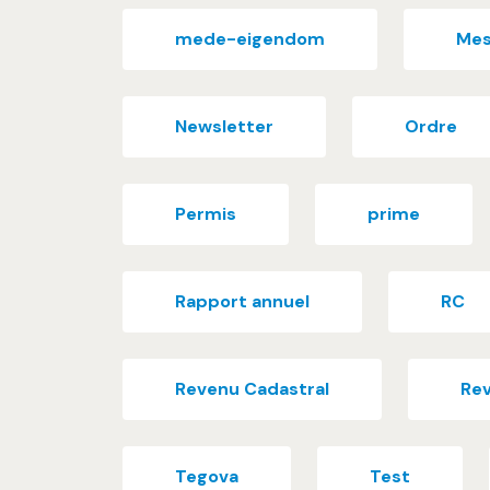
mede-eigendom
Mes
Newsletter
Ordre
Permis
prime
Rapport annuel
RC
Revenu Cadastral
Re
Tegova
Test