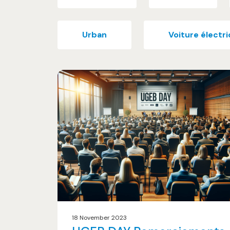
Urban
Voiture électr
18 November 2023