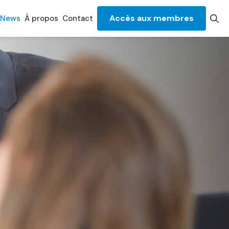
Accès aux membres
News
À propos
Contact