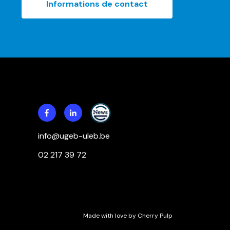
Informations de contact
info@ugeb-uleb.be
02 217 39 72
Made with
love
by
Cherry Pulp