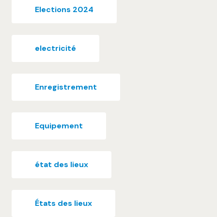
Elections 2024
electricité
Enregistrement
Equipement
état des lieux
États des lieux