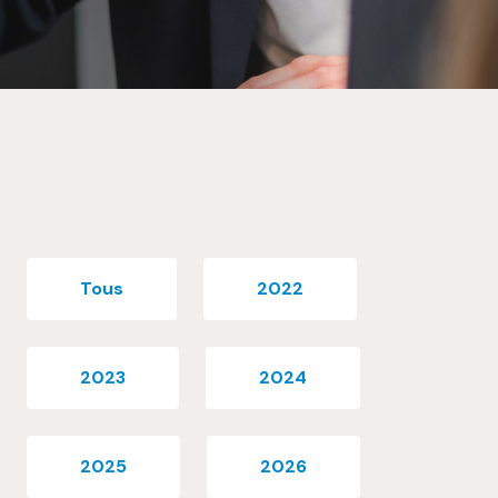
Tous
2022
2023
2024
2025
2026