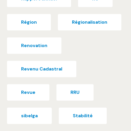
Région
Régionalisation
Renovation
Revenu Cadastral
Revue
RRU
sibelga
Stabilité