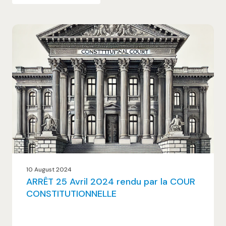
10 August 2024
ARRÊT 25 Avril 2024 rendu par la COUR
CONSTITUTIONNELLE