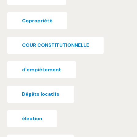
Copropriété
COUR CONSTITUTIONNELLE
d’empiètement
Dégâts locatifs
élection