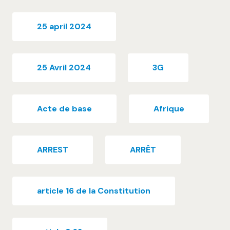
25 april 2024
25 Avril 2024
3G
Acte de base
Afrique
ARREST
ARRÊT
article 16 de la Constitution