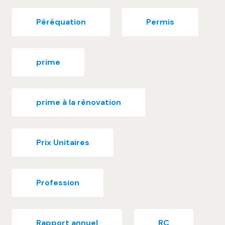
Péréquation
Permis
prime
prime à la rénovation
Prix Unitaires
Profession
Rapport annuel
RC