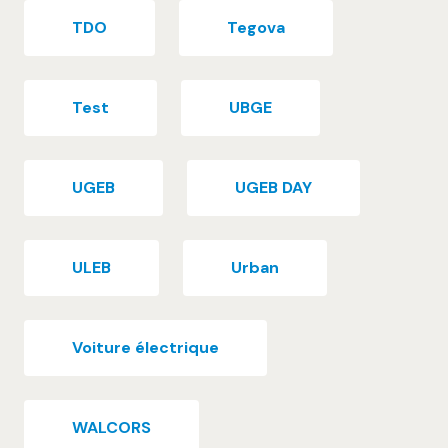
TDO
Tegova
Test
UBGE
UGEB
UGEB DAY
ULEB
Urban
Voiture électrique
WALCORS