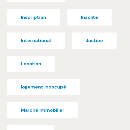
Inscription
Insolite
International
Justice
Location
logement innocupé
Marché Immobilier