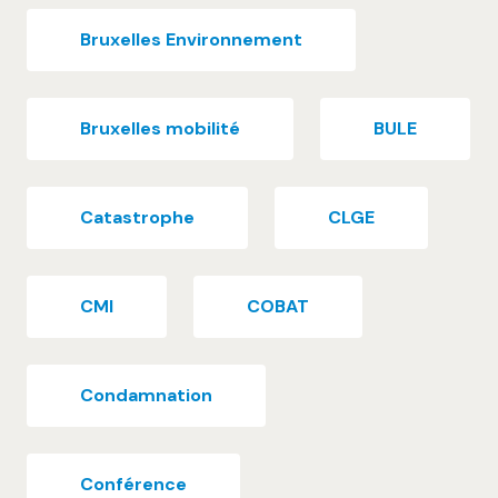
Bruxelles Environnement
Bruxelles mobilité
BULE
Catastrophe
CLGE
CMI
COBAT
Condamnation
Conférence