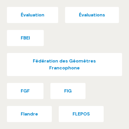
Évaluation
Évaluations
FBEI
Fédération des Géomètres
Francophone
FGF
FIG
Flandre
FLEPOS