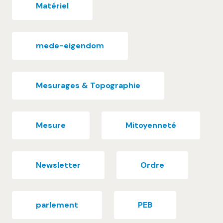
Matériel
mede-eigendom
Mesurages & Topographie
Mesure
Mitoyenneté
Newsletter
Ordre
parlement
PEB