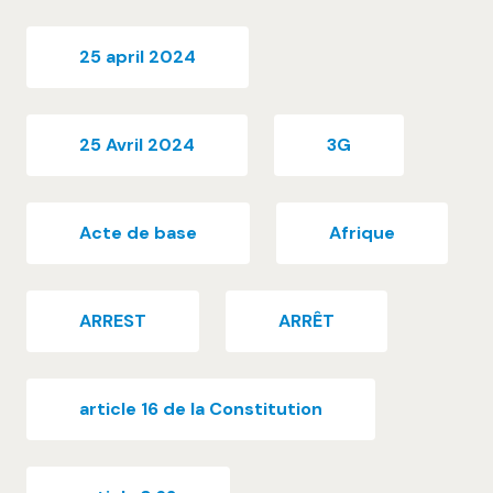
25 april 2024
25 Avril 2024
3G
Acte de base
Afrique
ARREST
ARRÊT
article 16 de la Constitution