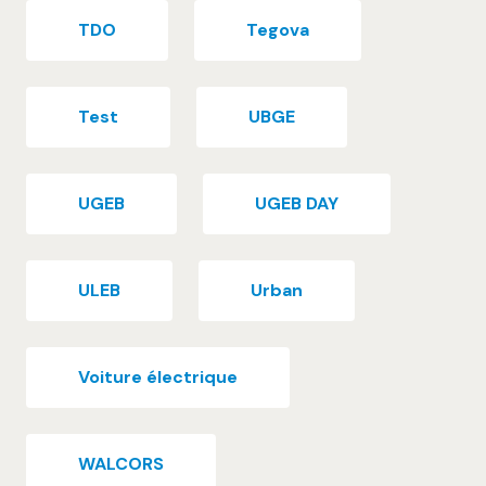
TDO
Tegova
Test
UBGE
UGEB
UGEB DAY
ULEB
Urban
Voiture électrique
WALCORS