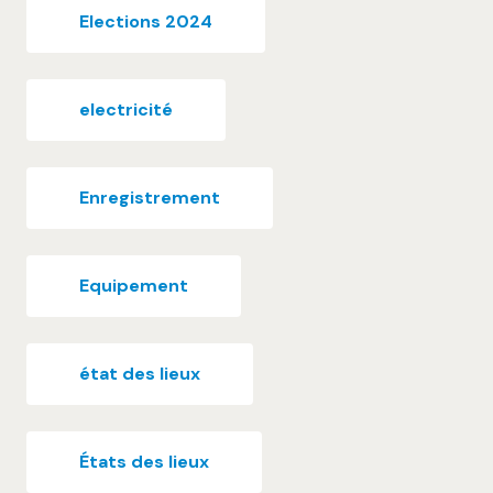
Elections 2024
electricité
Enregistrement
Equipement
état des lieux
États des lieux