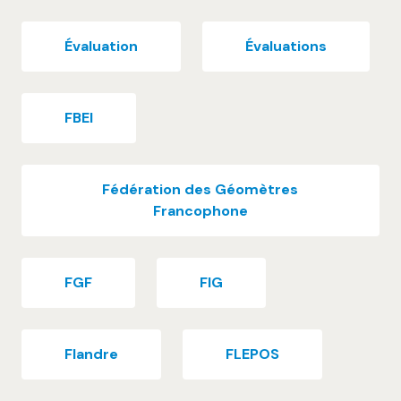
Évaluation
Évaluations
FBEI
Fédération des Géomètres
Francophone
FGF
FIG
Flandre
FLEPOS