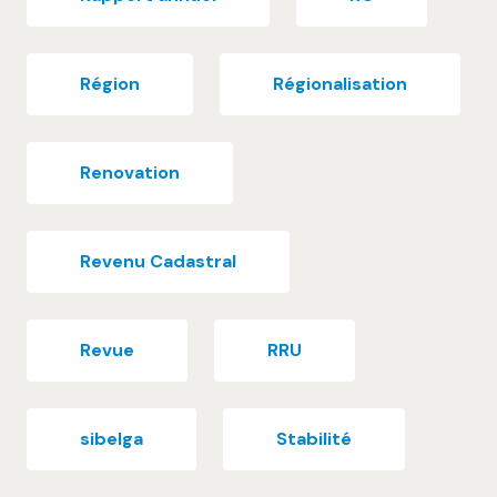
Région
Régionalisation
Renovation
Revenu Cadastral
Revue
RRU
sibelga
Stabilité