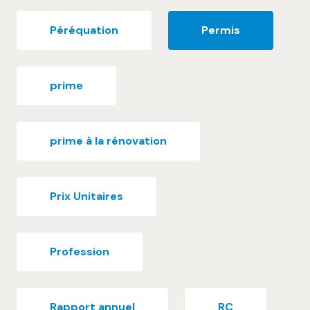
Péréquation
Permis
prime
prime à la rénovation
Prix Unitaires
Profession
Rapport annuel
RC