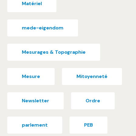
Matériel
mede-eigendom
Mesurages & Topographie
Mesure
Mitoyenneté
Newsletter
Ordre
parlement
PEB