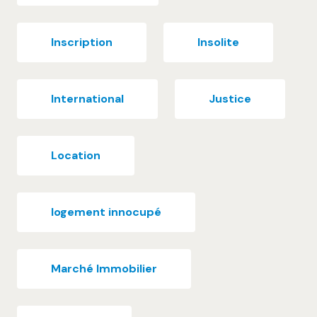
Inscription
Insolite
International
Justice
Location
logement innocupé
Marché Immobilier