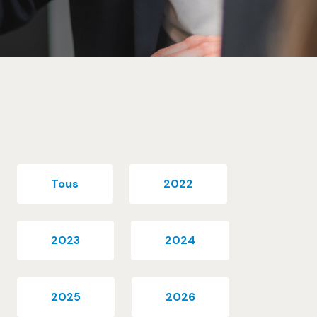
Tous
2022
2023
2024
2025
2026