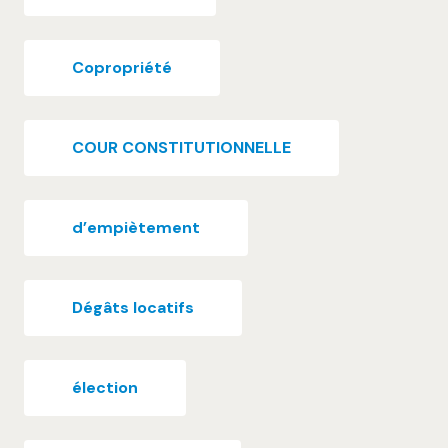
Copropriété
COUR CONSTITUTIONNELLE
d’empiètement
Dégâts locatifs
élection