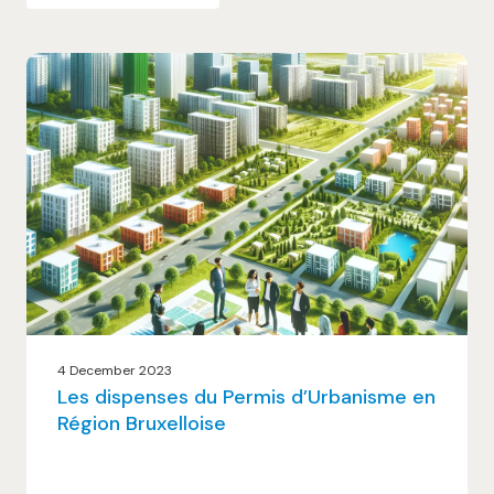
4 December 2023
Les dispenses du Permis d’Urbanisme en
Région Bruxelloise