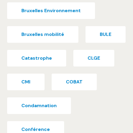
Bruxelles Environnement
Bruxelles mobilité
BULE
Catastrophe
CLGE
CMI
COBAT
Condamnation
Conférence