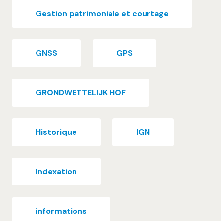
Gestion patrimoniale et courtage
GNSS
GPS
GRONDWETTELIJK HOF
Historique
IGN
Indexation
informations