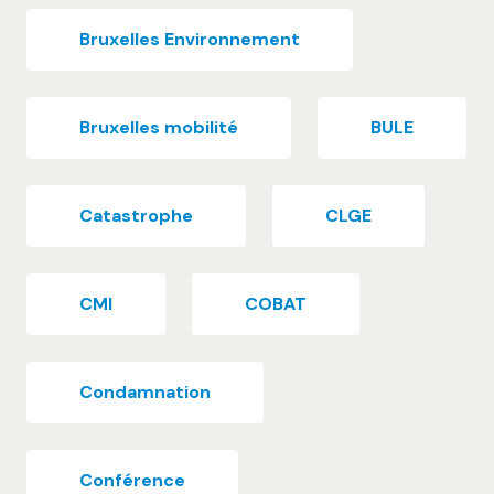
Bruxelles Environnement
Bruxelles mobilité
BULE
Catastrophe
CLGE
CMI
COBAT
Condamnation
Conférence