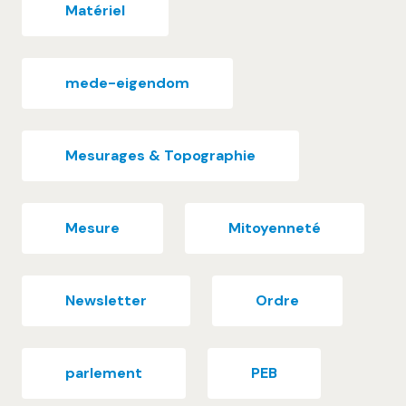
Matériel
mede-eigendom
Mesurages & Topographie
Mesure
Mitoyenneté
Newsletter
Ordre
parlement
PEB