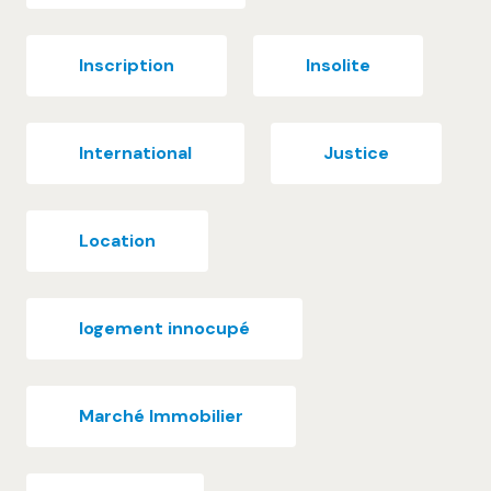
Inscription
Insolite
International
Justice
Location
logement innocupé
Marché Immobilier