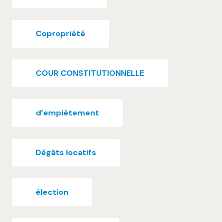
Copropriété
COUR CONSTITUTIONNELLE
d’empiètement
Dégâts locatifs
élection