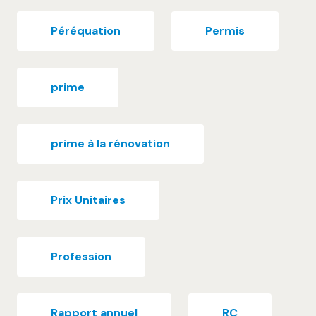
Péréquation
Permis
prime
prime à la rénovation
Prix Unitaires
Profession
Rapport annuel
RC