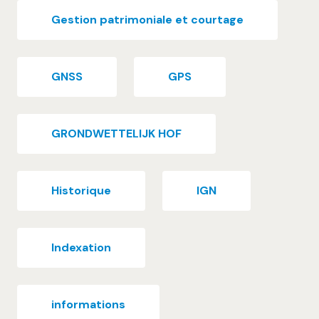
Gestion patrimoniale et courtage
GNSS
GPS
GRONDWETTELIJK HOF
Historique
IGN
Indexation
informations