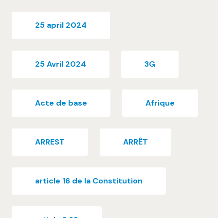
25 april 2024
25 Avril 2024
3G
Acte de base
Afrique
ARREST
ARRÊT
article 16 de la Constitution