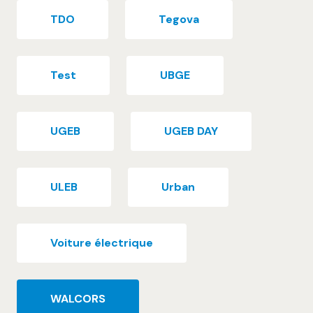
TDO
Tegova
Test
UBGE
UGEB
UGEB DAY
ULEB
Urban
Voiture électrique
WALCORS