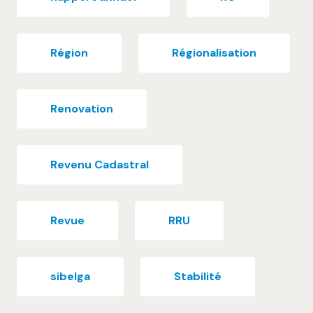
Région
Régionalisation
Renovation
Revenu Cadastral
Revue
RRU
sibelga
Stabilité