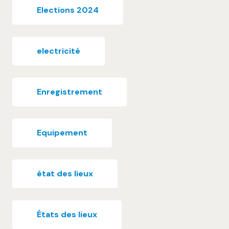
Elections 2024
electricité
Enregistrement
Equipement
état des lieux
États des lieux