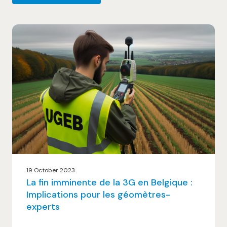
19 October 2023
La fin imminente de la 3G en Belgique :
Implications pour les géomètres-
experts