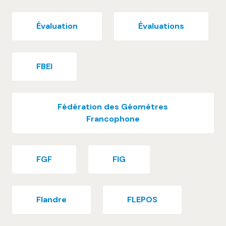
Évaluation
Évaluations
FBEI
Fédération des Géomètres
Francophone
FGF
FIG
Flandre
FLEPOS