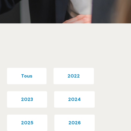
Tous
2022
2023
2024
2025
2026