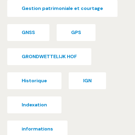
Gestion patrimoniale et courtage
GNSS
GPS
GRONDWETTELIJK HOF
Historique
IGN
Indexation
informations