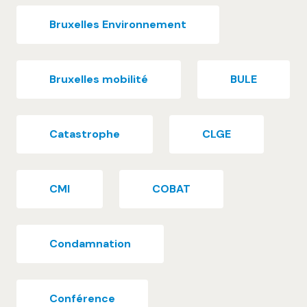
Bruxelles Environnement
Bruxelles mobilité
BULE
Catastrophe
CLGE
CMI
COBAT
Condamnation
Conférence