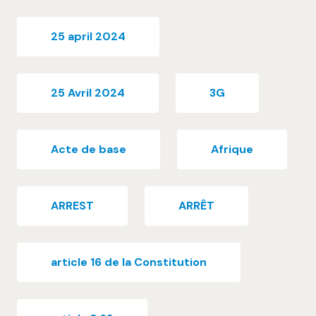
25 april 2024
25 Avril 2024
3G
Acte de base
Afrique
ARREST
ARRÊT
article 16 de la Constitution