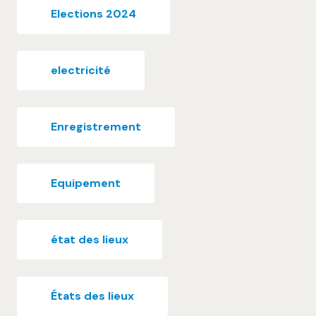
Elections 2024
electricité
Enregistrement
Equipement
état des lieux
États des lieux