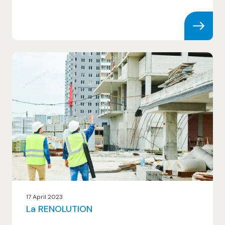
17 April 2023
La RENOLUTION