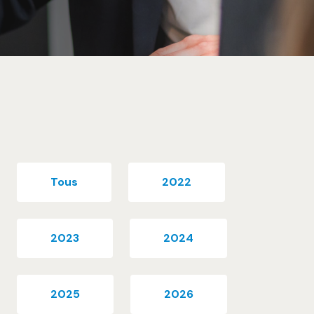
Tous
2022
2023
2024
2025
2026