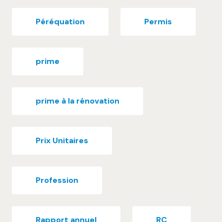
Péréquation
Permis
prime
prime à la rénovation
Prix Unitaires
Profession
Rapport annuel
RC