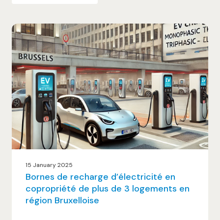
15 January 2025
Bornes de recharge d’électricité en
copropriété de plus de 3 logements en
région Bruxelloise