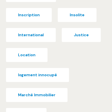
Inscription
Insolite
International
Justice
Location
logement innocupé
Marché Immobilier