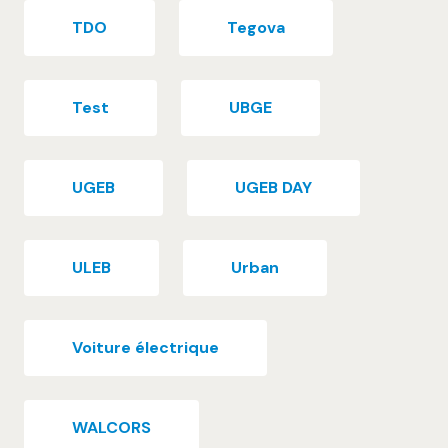
TDO
Tegova
Test
UBGE
UGEB
UGEB DAY
ULEB
Urban
Voiture électrique
WALCORS