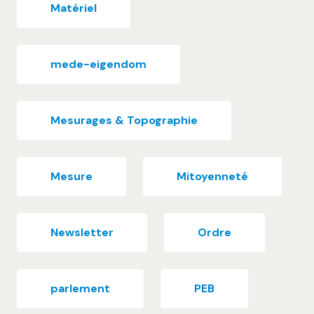
Matériel
mede-eigendom
Mesurages & Topographie
Mesure
Mitoyenneté
Newsletter
Ordre
parlement
PEB