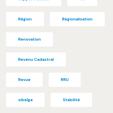
Région
Régionalisation
Renovation
Revenu Cadastral
Revue
RRU
sibelga
Stabilité