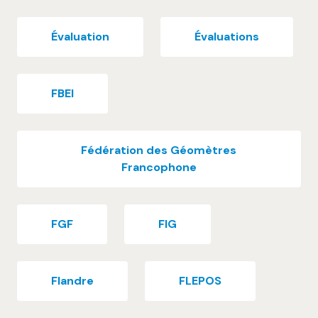
Évaluation
Évaluations
FBEI
Fédération des Géomètres
Francophone
FGF
FIG
Flandre
FLEPOS