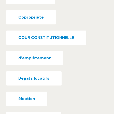
Copropriété
COUR CONSTITUTIONNELLE
d’empiètement
Dégâts locatifs
élection