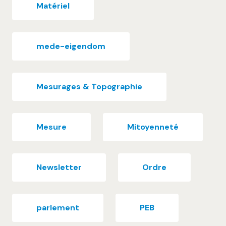
Matériel
mede-eigendom
Mesurages & Topographie
Mesure
Mitoyenneté
Newsletter
Ordre
parlement
PEB