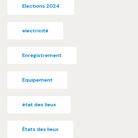
Elections 2024
electricité
Enregistrement
Equipement
état des lieux
États des lieux