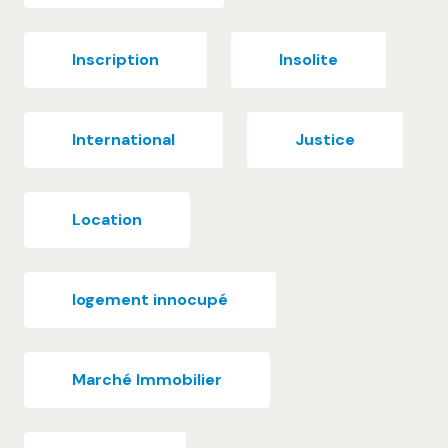
Inscription
Insolite
International
Justice
Location
logement innocupé
Marché Immobilier