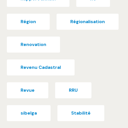
Région
Régionalisation
Renovation
Revenu Cadastral
Revue
RRU
sibelga
Stabilité