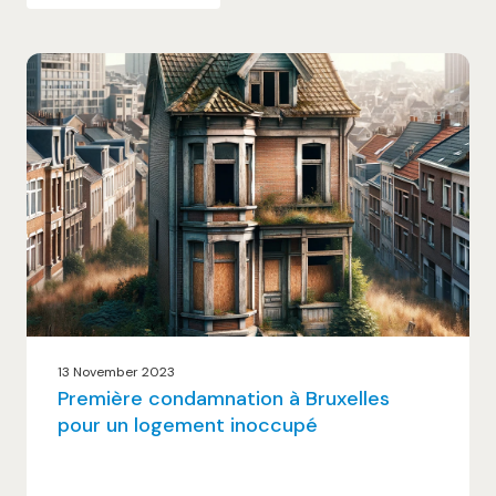
13 November 2023
Première condamnation à Bruxelles
pour un logement inoccupé