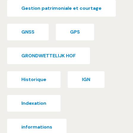
Gestion patrimoniale et courtage
GNSS
GPS
GRONDWETTELIJK HOF
Historique
IGN
Indexation
informations