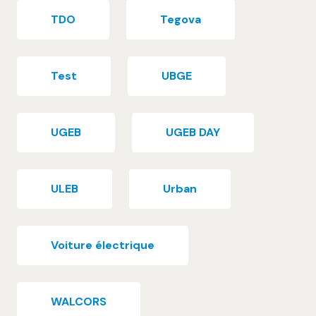
TDO
Tegova
Test
UBGE
UGEB
UGEB DAY
ULEB
Urban
Voiture électrique
WALCORS