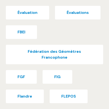
Évaluation
Évaluations
FBEI
Fédération des Géomètres
Francophone
FGF
FIG
Flandre
FLEPOS