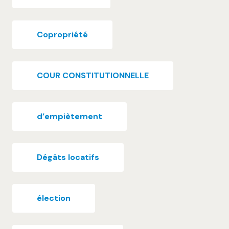
Copropriété
COUR CONSTITUTIONNELLE
d’empiètement
Dégâts locatifs
élection