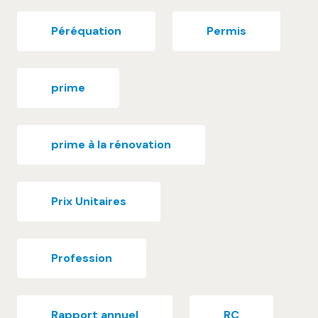
Péréquation
Permis
prime
prime à la rénovation
Prix Unitaires
Profession
Rapport annuel
RC