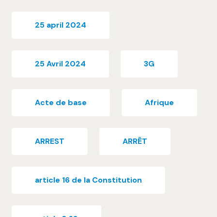
25 april 2024
25 Avril 2024
3G
Acte de base
Afrique
ARREST
ARRÊT
article 16 de la Constitution