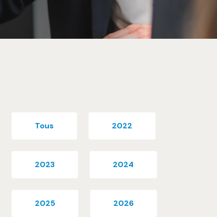
Tous
2022
2023
2024
2025
2026