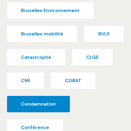
Bruxelles Environnement
Bruxelles mobilité
BULE
Catastrophe
CLGE
CMI
COBAT
Condamnation
Conférence